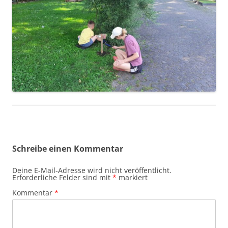
Schreibe einen Kommentar
Deine E-Mail-Adresse wird nicht veröffentlicht.
Erforderliche Felder sind mit
*
markiert
Kommentar
*