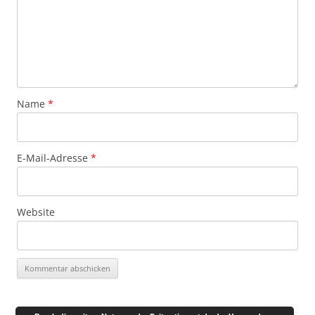
Name
*
E-Mail-Adresse
*
Website