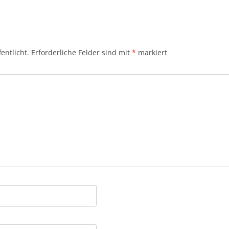
entlicht.
Erforderliche Felder sind mit
*
markiert