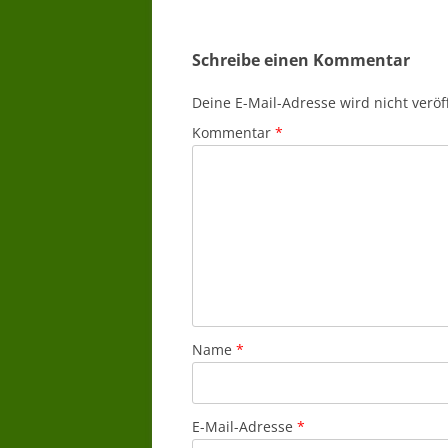
Schreibe einen Kommentar
Deine E-Mail-Adresse wird nicht veröff
Kommentar
*
Name
*
E-Mail-Adresse
*