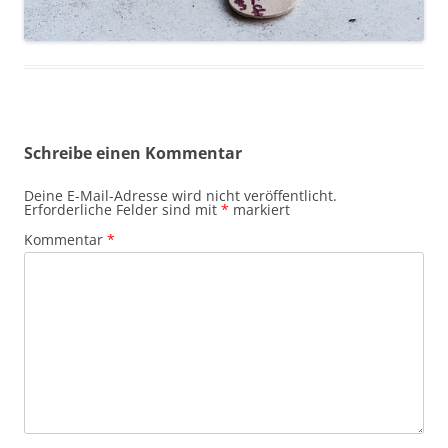
Schreibe einen Kommentar
Deine E-Mail-Adresse wird nicht veröffentlicht.
Erforderliche Felder sind mit
*
markiert
Kommentar
*