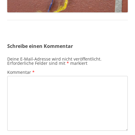
Schreibe einen Kommentar
Deine E-Mail-Adresse wird nicht veröffentlicht.
Erforderliche Felder sind mit
*
markiert
Kommentar
*