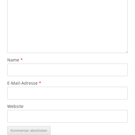
Name
*
E-Mail-Adresse
*
Website