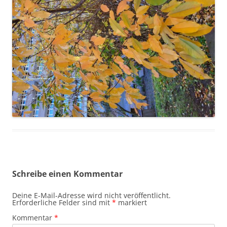
Schreibe einen Kommentar
Deine E-Mail-Adresse wird nicht veröffentlicht.
Erforderliche Felder sind mit
*
markiert
Kommentar
*