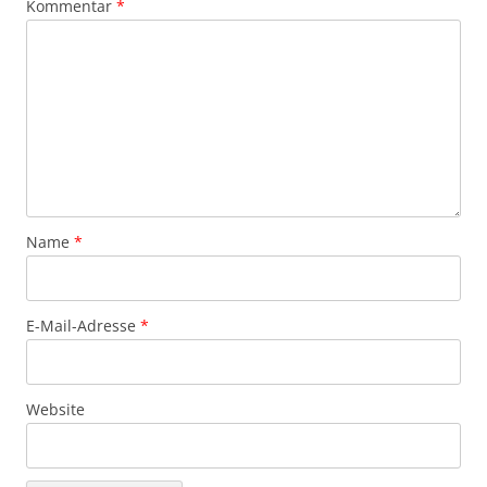
Kommentar
*
Name
*
E-Mail-Adresse
*
Website