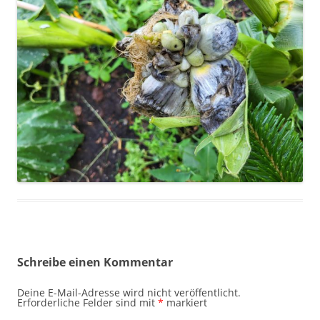
Schreibe einen Kommentar
Deine E-Mail-Adresse wird nicht veröffentlicht.
Erforderliche Felder sind mit
*
markiert