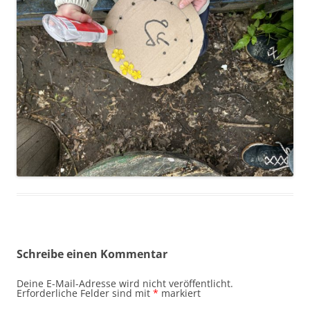
Schreibe einen Kommentar
Deine E-Mail-Adresse wird nicht veröffentlicht.
Erforderliche Felder sind mit
*
markiert