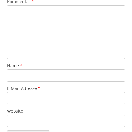
Kommentar
*
Name
*
E-Mail-Adresse
*
Website