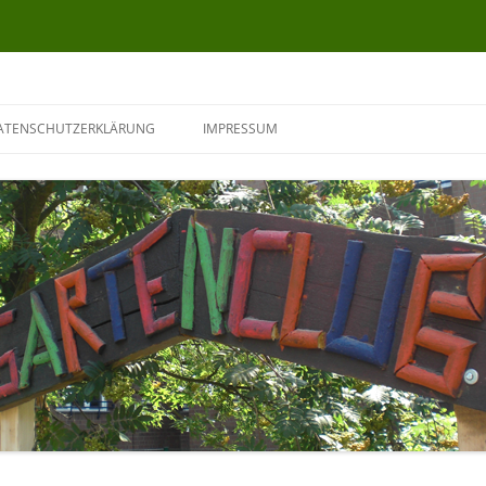
ATENSCHUTZERKLÄRUNG
IMPRESSUM