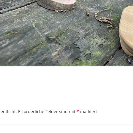
entlicht.
Erforderliche Felder sind mit
*
markiert