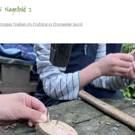
5 Nagelbild 2
msiges Treiben im Frühling in Chorweiler Nord
.