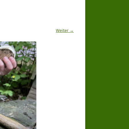
Weiter →