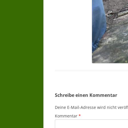
Schreibe einen Kommentar
Deine E-Mail-Adresse wird nicht veröff
Kommentar
*