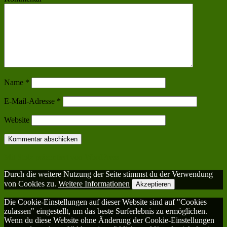
Name
*
E-Mail-Adresse
*
Website
Mit Stolz präsentiert von WordPress
Durch die weitere Nutzung der Seite stimmst du der Verwendung
von Cookies zu.
Weitere Informationen
Akzeptieren
Die Cookie-Einstellungen auf dieser Website sind auf "Cookies
zulassen" eingestellt, um das beste Surferlebnis zu ermöglichen.
Wenn du diese Website ohne Änderung der Cookie-Einstellungen