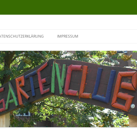
ATENSCHUTZERKLÄRUNG
IMPRESSUM