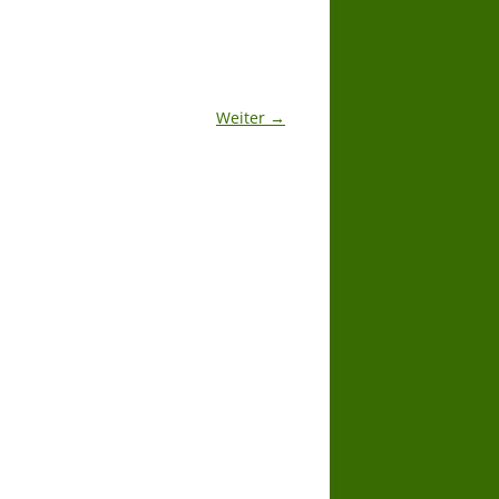
Weiter →