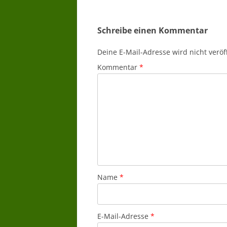
Schreibe einen Kommentar
Deine E-Mail-Adresse wird nicht veröff
Kommentar
*
Name
*
E-Mail-Adresse
*