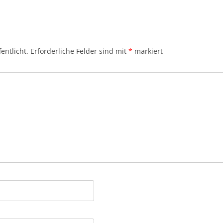
entlicht.
Erforderliche Felder sind mit
*
markiert