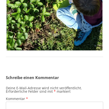
Schreibe einen Kommentar
Deine E-Mail-Adresse wird nicht veröffentlicht.
Erforderliche Felder sind mit
*
markiert
Kommentar
*