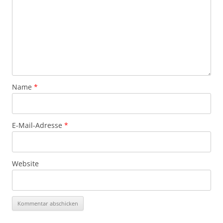
Name
*
E-Mail-Adresse
*
Website