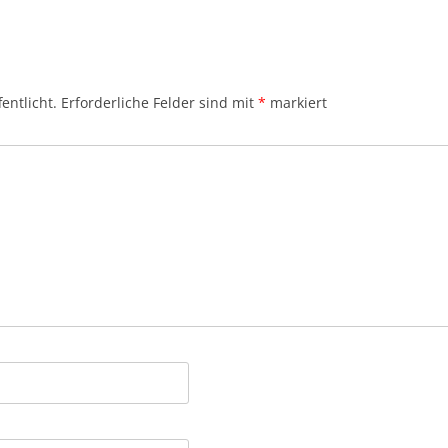
entlicht.
Erforderliche Felder sind mit
*
markiert