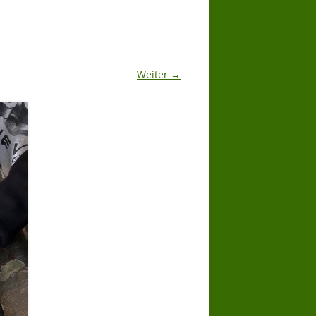
Weiter →