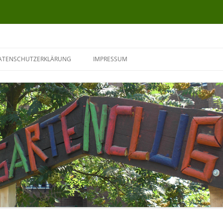
ATENSCHUTZERKLÄRUNG
IMPRESSUM