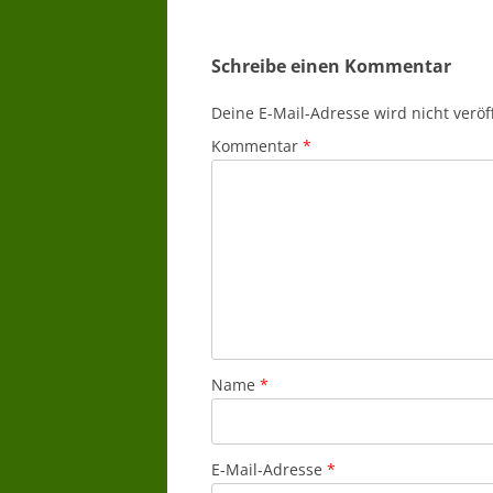
Schreibe einen Kommentar
Deine E-Mail-Adresse wird nicht veröff
Kommentar
*
Name
*
E-Mail-Adresse
*