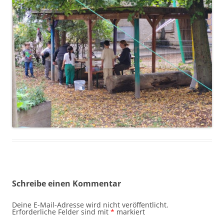
Schreibe einen Kommentar
Deine E-Mail-Adresse wird nicht veröffentlicht.
Erforderliche Felder sind mit
*
markiert