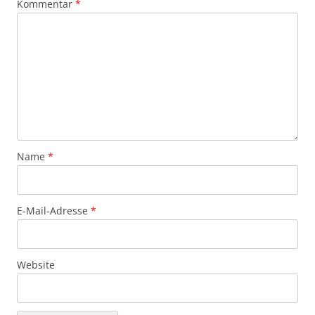
Kommentar
*
Name
*
E-Mail-Adresse
*
Website