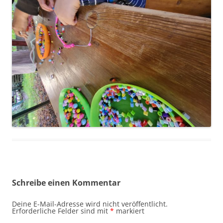
Schreibe einen Kommentar
Deine E-Mail-Adresse wird nicht veröffentlicht.
Erforderliche Felder sind mit
*
markiert