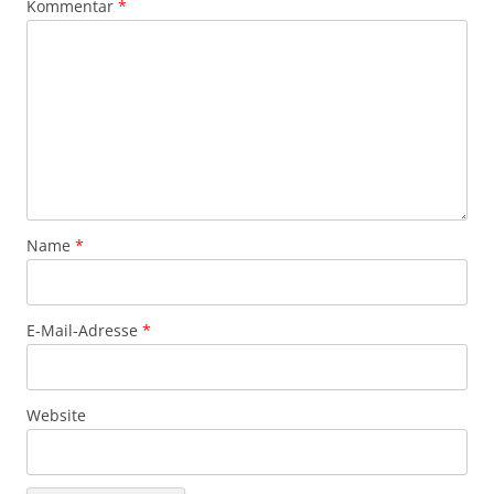
Kommentar
*
Name
*
E-Mail-Adresse
*
Website