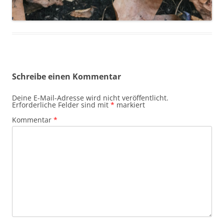
Schreibe einen Kommentar
Deine E-Mail-Adresse wird nicht veröffentlicht.
Erforderliche Felder sind mit
*
markiert
Kommentar
*