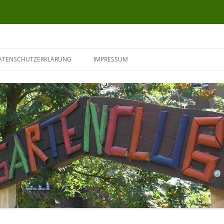
ATENSCHUTZERKLÄRUNG
IMPRESSUM