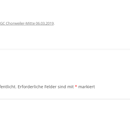
GC Chorweiler-Mitte 06.03.2019
.
entlicht.
Erforderliche Felder sind mit
*
markiert