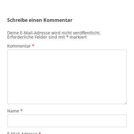
Schreibe einen Kommentar
Deine E-Mail-Adresse wird nicht veröffentlicht.
Erforderliche Felder sind mit
*
markiert
Kommentar
*
Name
*
E-Mail-Adresse
*