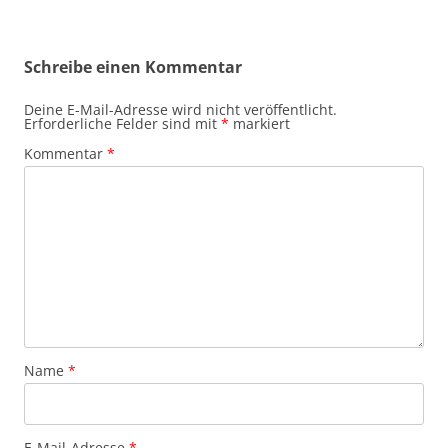
Schreibe einen Kommentar
Deine E-Mail-Adresse wird nicht veröffentlicht.
Erforderliche Felder sind mit
*
markiert
Kommentar
*
Name
*
E-Mail-Adresse
*