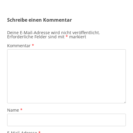
Schreibe einen Kommentar
Deine E-Mail-Adresse wird nicht veröffentlicht.
Erforderliche Felder sind mit
*
markiert
Kommentar
*
Name
*
E-Mail-Adresse
*