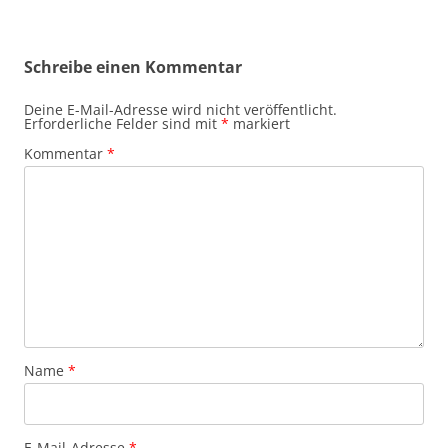
Schreibe einen Kommentar
Deine E-Mail-Adresse wird nicht veröffentlicht.
Erforderliche Felder sind mit
*
markiert
Kommentar
*
Name
*
E-Mail-Adresse
*