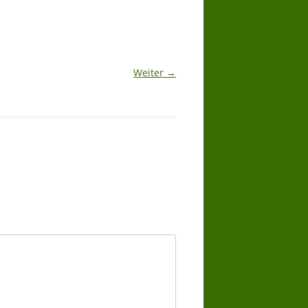
Weiter →