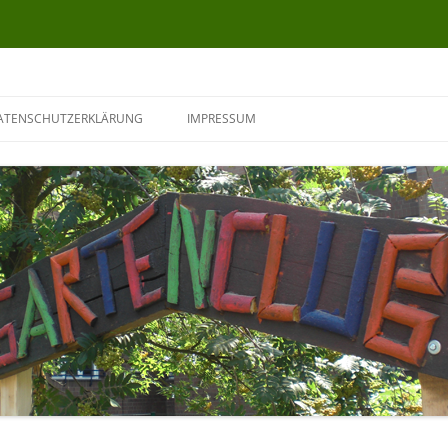
ATENSCHUTZERKLÄRUNG
IMPRESSUM