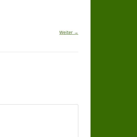
Weiter →