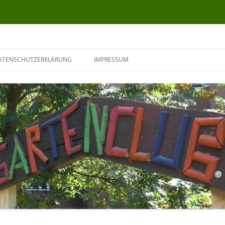
ATENSCHUTZERKLÄRUNG
IMPRESSUM