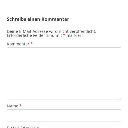
Schreibe einen Kommentar
Deine E-Mail-Adresse wird nicht veröffentlicht.
Erforderliche Felder sind mit
*
markiert
Kommentar
*
Name
*
E-Mail-Adresse
*