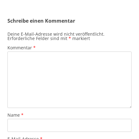
Schreibe einen Kommentar
Deine E-Mail-Adresse wird nicht veröffentlicht.
Erforderliche Felder sind mit
*
markiert
Kommentar
*
Name
*
E-Mail-Adresse
*