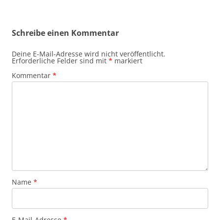
Schreibe einen Kommentar
Deine E-Mail-Adresse wird nicht veröffentlicht.
Erforderliche Felder sind mit
*
markiert
Kommentar
*
Name
*
E-Mail-Adresse
*