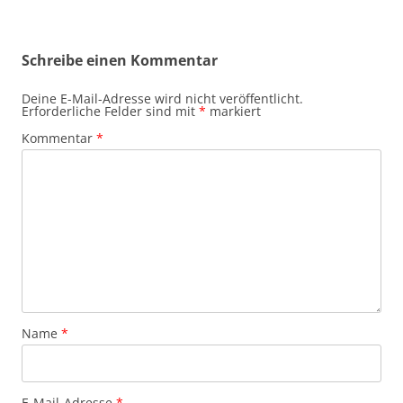
Schreibe einen Kommentar
Deine E-Mail-Adresse wird nicht veröffentlicht.
Erforderliche Felder sind mit
*
markiert
Kommentar
*
Name
*
E-Mail-Adresse
*