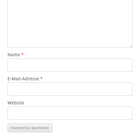
Name
*
E-Mail-Adresse
*
Website