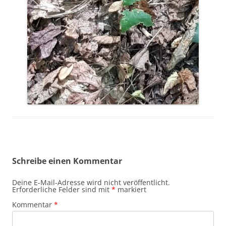
Schreibe einen Kommentar
Deine E-Mail-Adresse wird nicht veröffentlicht.
Erforderliche Felder sind mit
*
markiert
Kommentar
*