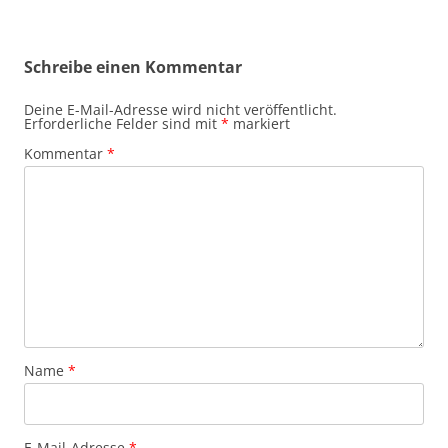
Schreibe einen Kommentar
Deine E-Mail-Adresse wird nicht veröffentlicht.
Erforderliche Felder sind mit
*
markiert
Kommentar
*
Name
*
E-Mail-Adresse
*