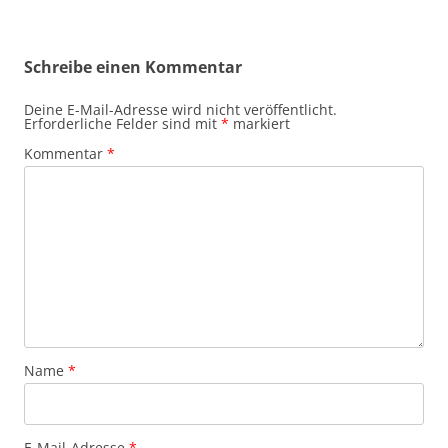
Schreibe einen Kommentar
Deine E-Mail-Adresse wird nicht veröffentlicht.
Erforderliche Felder sind mit
*
markiert
Kommentar
*
Name
*
E-Mail-Adresse
*