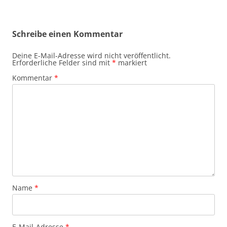
Schreibe einen Kommentar
Deine E-Mail-Adresse wird nicht veröffentlicht.
Erforderliche Felder sind mit
*
markiert
Kommentar
*
Name
*
E-Mail-Adresse
*