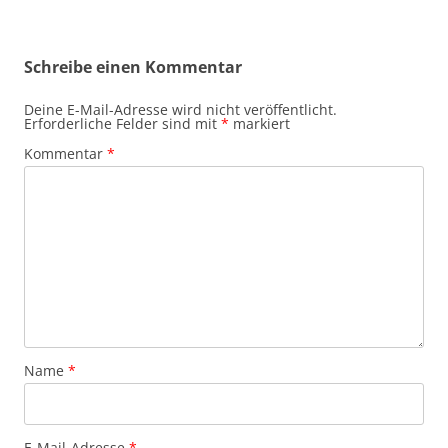
Schreibe einen Kommentar
Deine E-Mail-Adresse wird nicht veröffentlicht.
Erforderliche Felder sind mit
*
markiert
Kommentar
*
Name
*
E-Mail-Adresse
*