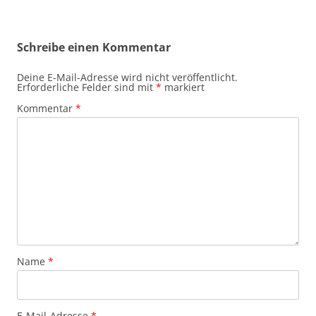
Schreibe einen Kommentar
Deine E-Mail-Adresse wird nicht veröffentlicht.
Erforderliche Felder sind mit
*
markiert
Kommentar
*
Name
*
E-Mail-Adresse
*