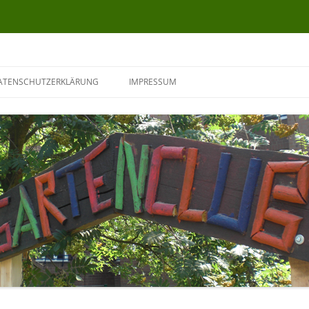
ATENSCHUTZERKLÄRUNG
IMPRESSUM