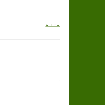
Weiter →