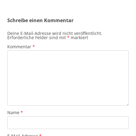
Schreibe einen Kommentar
Deine E-Mail-Adresse wird nicht veröffentlicht.
Erforderliche Felder sind mit
*
markiert
Kommentar
*
Name
*
E-Mail-Adresse
*