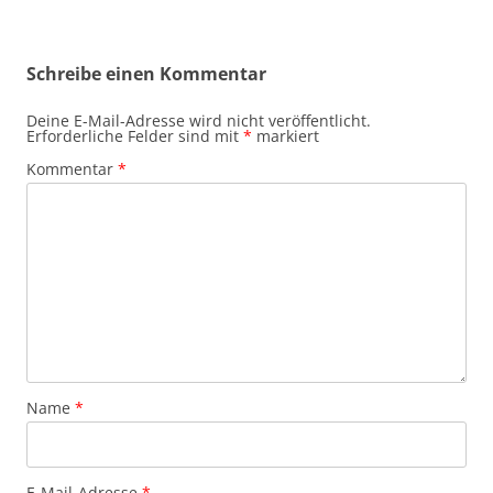
Schreibe einen Kommentar
Deine E-Mail-Adresse wird nicht veröffentlicht.
Erforderliche Felder sind mit
*
markiert
Kommentar
*
Name
*
E-Mail-Adresse
*