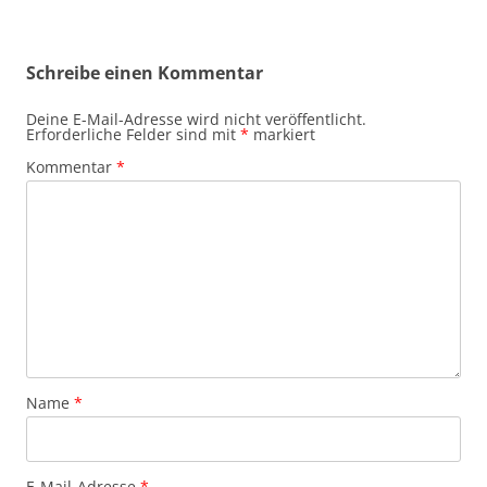
Schreibe einen Kommentar
Deine E-Mail-Adresse wird nicht veröffentlicht.
Erforderliche Felder sind mit
*
markiert
Kommentar
*
Name
*
E-Mail-Adresse
*