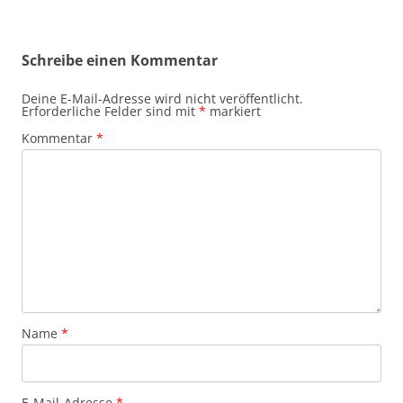
Schreibe einen Kommentar
Deine E-Mail-Adresse wird nicht veröffentlicht.
Erforderliche Felder sind mit
*
markiert
Kommentar
*
Name
*
E-Mail-Adresse
*