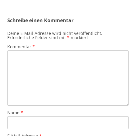
Schreibe einen Kommentar
Deine E-Mail-Adresse wird nicht veröffentlicht.
Erforderliche Felder sind mit
*
markiert
Kommentar
*
Name
*
E-Mail-Adresse
*