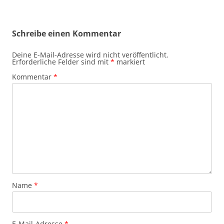
Schreibe einen Kommentar
Deine E-Mail-Adresse wird nicht veröffentlicht.
Erforderliche Felder sind mit
*
markiert
Kommentar
*
Name
*
E-Mail-Adresse
*