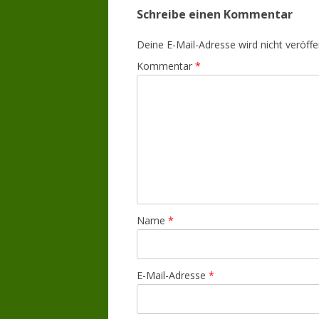
Schreibe einen Kommentar
Deine E-Mail-Adresse wird nicht veröffen
Kommentar
*
Name
*
E-Mail-Adresse
*