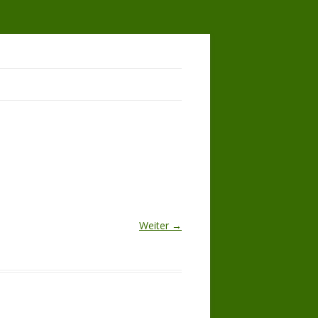
Weiter →