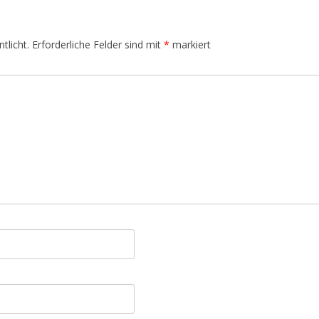
tlicht.
Erforderliche Felder sind mit
*
markiert