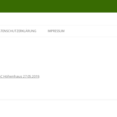
ATENSCHUTZERKLÄRUNG
IMPRESSUM
C Höhenhaus 27.05.2019
.