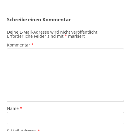
Schreibe einen Kommentar
Deine E-Mail-Adresse wird nicht veröffentlicht.
Erforderliche Felder sind mit
*
markiert
Kommentar
*
Name
*
E-Mail-Adresse
*