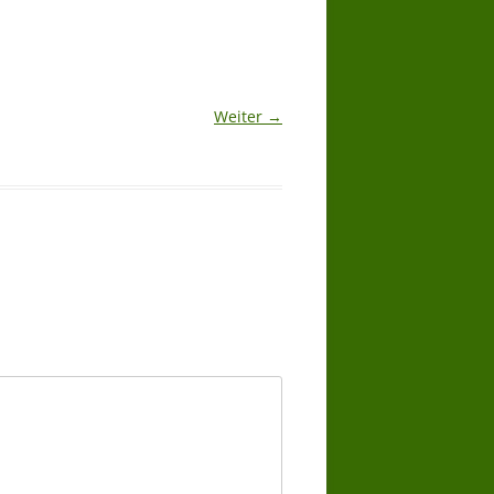
Weiter →