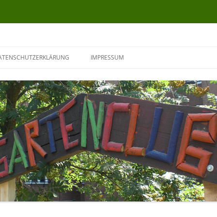
ATENSCHUTZERKLÄRUNG
IMPRESSUM