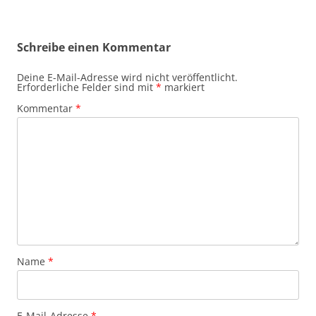
Schreibe einen Kommentar
Deine E-Mail-Adresse wird nicht veröffentlicht.
Erforderliche Felder sind mit
*
markiert
Kommentar
*
Name
*
E-Mail-Adresse
*