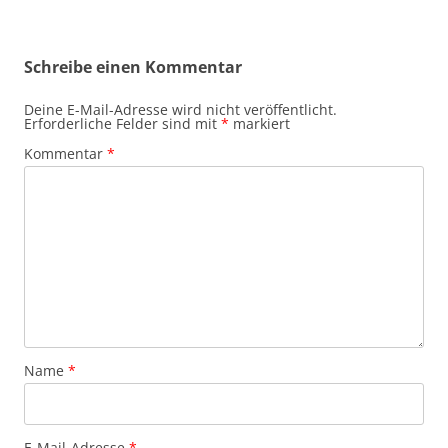
Schreibe einen Kommentar
Deine E-Mail-Adresse wird nicht veröffentlicht.
Erforderliche Felder sind mit
*
markiert
Kommentar
*
Name
*
E-Mail-Adresse
*