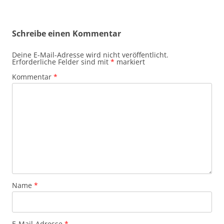
Schreibe einen Kommentar
Deine E-Mail-Adresse wird nicht veröffentlicht.
Erforderliche Felder sind mit
*
markiert
Kommentar
*
Name
*
E-Mail-Adresse
*