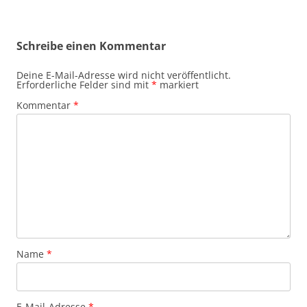
Schreibe einen Kommentar
Deine E-Mail-Adresse wird nicht veröffentlicht.
Erforderliche Felder sind mit
*
markiert
Kommentar
*
Name
*
E-Mail-Adresse
*