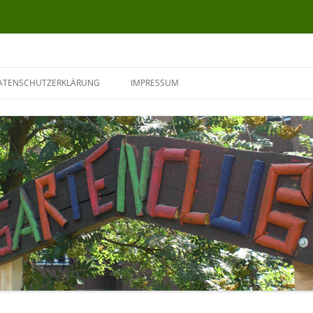
ATENSCHUTZERKLÄRUNG
IMPRESSUM