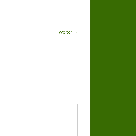
Weiter →