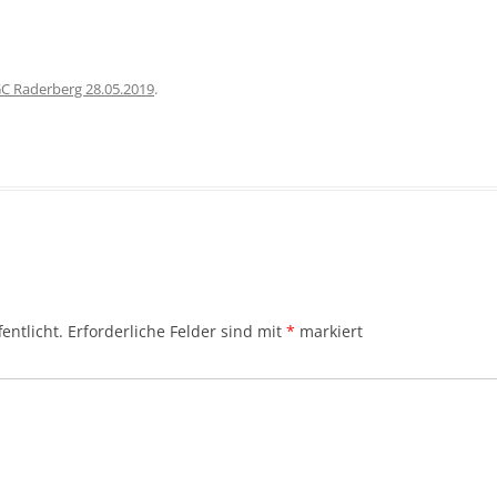
C Raderberg 28.05.2019
.
entlicht.
Erforderliche Felder sind mit
*
markiert