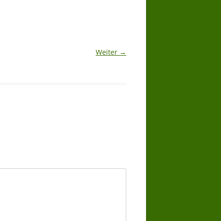
Weiter →