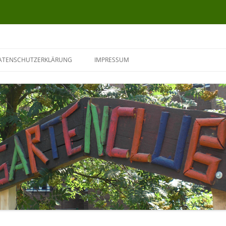
ATENSCHUTZERKLÄRUNG
IMPRESSUM