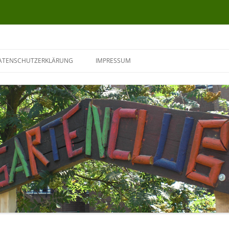
ATENSCHUTZERKLÄRUNG
IMPRESSUM