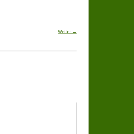
Weiter →