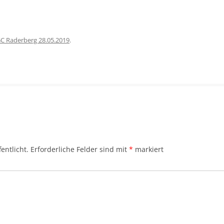
C Raderberg 28.05.2019
.
entlicht.
Erforderliche Felder sind mit
*
markiert