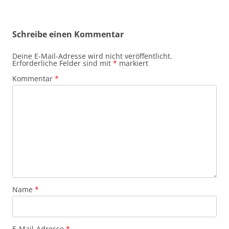
Schreibe einen Kommentar
Deine E-Mail-Adresse wird nicht veröffentlicht.
Erforderliche Felder sind mit
*
markiert
Kommentar
*
Name
*
E-Mail-Adresse
*